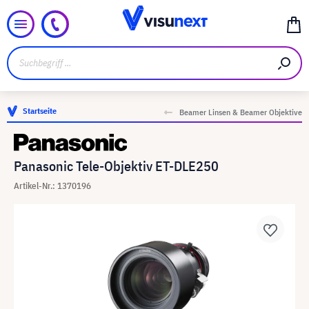
Startseite
Beamer Linsen & Beamer Objektive
Panasonic Tele-Objektiv ET-DLE250
Artikel-Nr.: 1370196