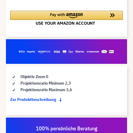
Objektiv Zoom 0
Projektionsratio Minimum 2,3
Projektionsratio Maximum 3,6
Zur Produktbeschreibung
100% persönliche Beratung