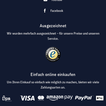
Facebook
Ausgezeichnet
Wir wurden mehrfach ausgezeichnet – für unsere Preise und unseren
Service.
Einfach online einkaufen
Um Ihren Einkauf so einfach wie möglich zu machen, bieten wir viele
Zahlungsarten an.