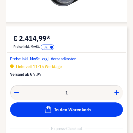
€ 2.414,99*
Preise inkl. MwSt.
Preise inkl. MwSt. zzgl. Versandkosten
Lieferzeit 11-15 Werktage
Versand ab
€ 9,99
In den Warenkorb
Express-Checkout