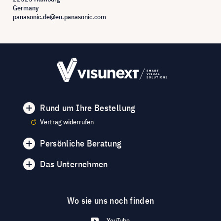
Germany
panasonic.de@eu.panasonic.com
Rund um Ihre Bestellung
Vertrag widerrufen
Persönliche Beratung
Das Unternehmen
Wo sie uns noch finden
YouTube