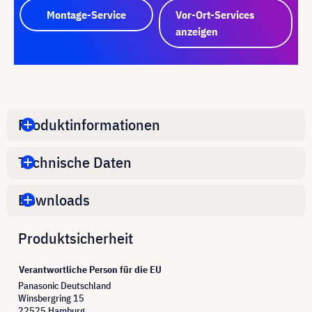
Montage-Service
Vor-Ort-Services
anzeigen
Produktinformationen
Technische Daten
Downloads
Produktsicherheit
Verantwortliche Person für die EU
Panasonic Deutschland
Winsbergring 15
22525 Hamburg