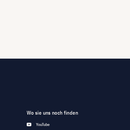
Wo sie uns noch finden
YouTube