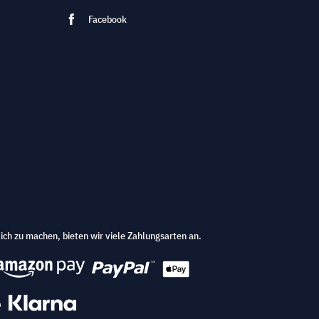
Facebook
ich zu machen, bieten wir viele Zahlungsarten an.