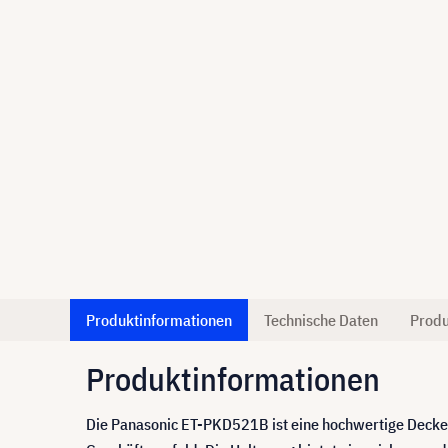
Produktinformationen
Technische Daten
Produ
Produktinformationen
Die Panasonic ET-PKD521B ist eine hochwertige Deckenh