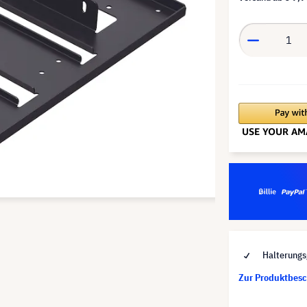
Halterungs
Zur Produktbes