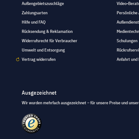
Außengebietszuschläge
Video-Berat
Zahlungsarten
Persönliche
Hilfe und FAQ
Außendienst
Rücksendung & Reklamation
Medientechn
Widerrufsrecht für Verbraucher
Schulungen
Umwelt und Entsorgung
Rückrufserv
Vertrag widerrufen
Anfahrt und 
Ausgezeichnet
Wir wurden mehrfach ausgezeichnet – für unsere Preise und unser