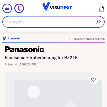
Startseite
Beamer Fernbedienungen
Panasonic Fernbedienung für RZ21K
Artikel-Nr.: 1000034956