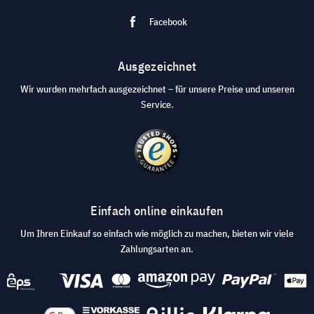
Facebook
Ausgezeichnet
Wir wurden mehrfach ausgezeichnet – für unsere Preise und unseren
Service.
Einfach online einkaufen
Um Ihren Einkauf so einfach wie möglich zu machen, bieten wir viele
Zahlungsarten an.