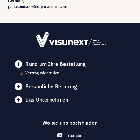
Germany
panasonic.de@eu.panasonic.com
Rund um Ihre Bestellung
Vertrag widerrufen
Persönliche Beratung
Das Unternehmen
Wo sie uns noch finden
YouTube