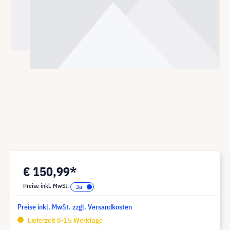
€ 150,99*
Preise inkl. MwSt.
Preise inkl. MwSt. zzgl. Versandkosten
Lieferzeit 8-15 Werktage