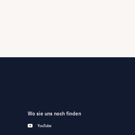
Wo sie uns noch finden
YouTube