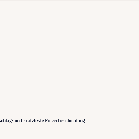
schlag- und kratzfeste Pulverbeschichtung.