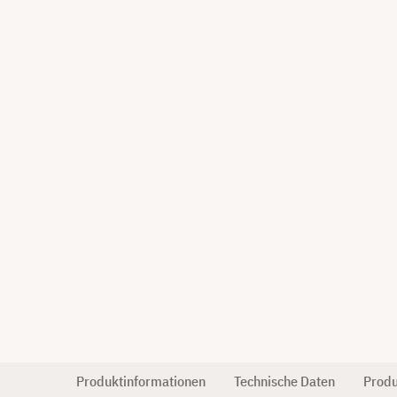
Produktinformationen
Technische Daten
Produ