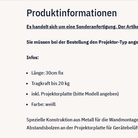
Produktinformationen
Es handelt sich um eine Sonderanfertigung. Der Arti
Sie müssen bei der Bestellung den Projektor-Typ ang
Infos:
Länge: 30cm fix
Tragkraft bis 20 kg
inkl. Projektorplatte (bitte Modell angeben)
Farbe: weiß
Spezielle Konstruktion aus Metall für die Wandmontage
Abstandsbolzen an der Projektorplatte für Gerätebelüft