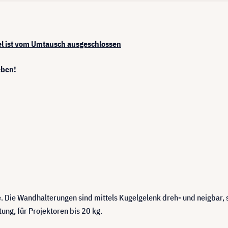
kel ist vom Umtausch ausgeschlossen
eben!
. Die Wandhalterungen sind mittels Kugelgelenk dreh- und neigbar, 
ung, für Projektoren bis 20 kg.