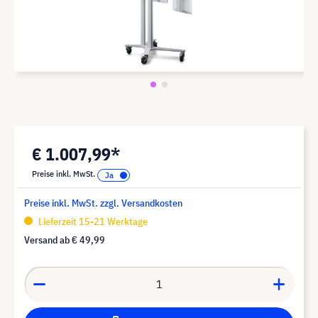
€ 1.007,99*
Preise inkl. MwSt.
Preise inkl. MwSt. zzgl. Versandkosten
Lieferzeit 15-21 Werktage
Versand ab
€ 49,99