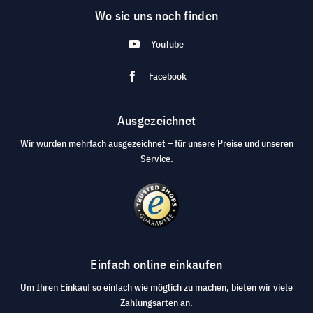
Wo sie uns noch finden
YouTube
Facebook
Ausgezeichnet
Wir wurden mehrfach ausgezeichnet – für unsere Preise und unseren
Service.
Einfach online einkaufen
Um Ihren Einkauf so einfach wie möglich zu machen, bieten wir viele
Zahlungsarten an.