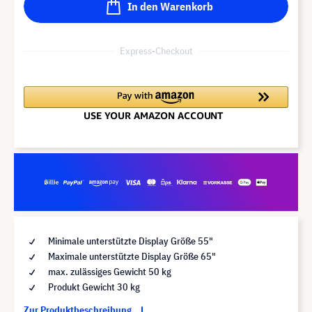
In den Warenkorb
Express-Checkout
Minimale unterstützte Display Größe 55"
Maximale unterstützte Display Größe 65"
max. zulässiges Gewicht 50 kg
Produkt Gewicht 30 kg
Zur Produktbeschreibung