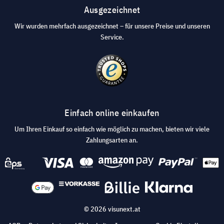
Ausgezeichnet
Wir wurden mehrfach ausgezeichnet – für unsere Preise und unseren
Service.
Einfach online einkaufen
Um Ihren Einkauf so einfach wie möglich zu machen, bieten wir viele
Zahlungsarten an.
© 2026 visunext.at