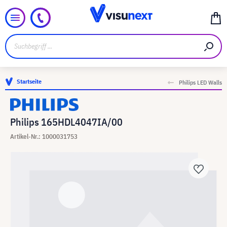
Startseite
Philips LED Walls
Philips 165HDL4047IA/00
Artikel-Nr.: 1000031753