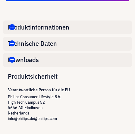
Produktinformationen
Technische Daten
Downloads
Produktsicherheit
Verantwortliche Person für die EU
Philips Consumer Lifestyle B.V.
High Tech Campus 52
5656 AG Eindhoven
Netherlands
info@philips.de@philips.com