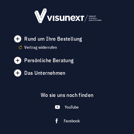
Rund um Ihre Bestellung
Vertrag widerrufen
Persönliche Beratung
Das Unternehmen
Wo sie uns noch finden
YouTube
Facebook