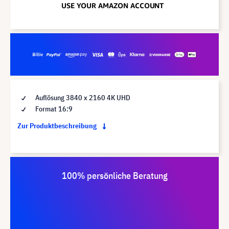
Auflösung 3840 x 2160 4K UHD
Format 16:9
Zur Produktbeschreibung
100% persönliche Beratung