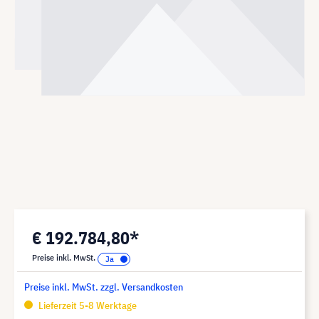
€ 192.784,80*
Preise inkl. MwSt.
Preise inkl. MwSt. zzgl. Versandkosten
Lieferzeit 5-8 Werktage