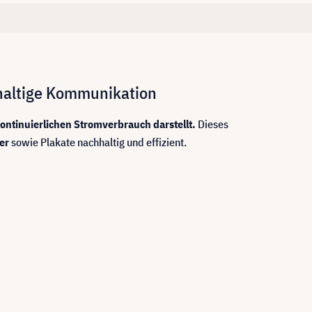
hhaltige Kommunikation
kontinuierlichen Stromverbrauch darstellt.
Dieses
er
sowie Plakate nachhaltig und effizient.