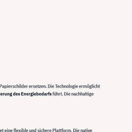
Papierschilder ersetzen. Die Technologie ermöglicht
ierung des Energiebedarfs
führt. Die nachhaltige
eine flexible und sichere Plattform. Die native