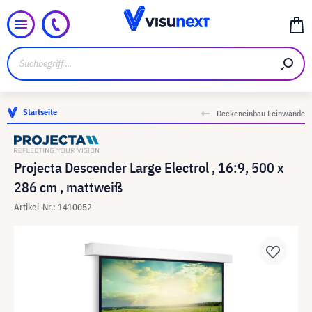
Startseite
Deckeneinbau Leinwände
Projecta Descender Large Electrol , 16:9, 500 x
286 cm , mattweiß
Artikel-Nr.: 1410052