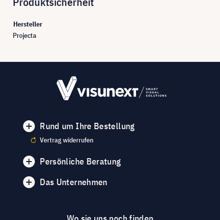
Produktsicherheit
Hersteller
Projecta
Rund um Ihre Bestellung
Vertrag widerrufen
Persönliche Beratung
Das Unternehmen
Wo sie uns noch finden