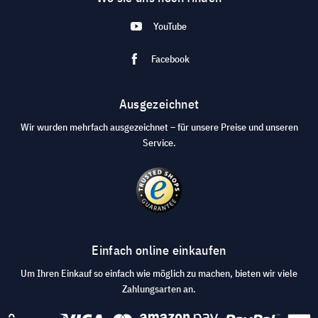
YouTube
Facebook
Ausgezeichnet
Wir wurden mehrfach ausgezeichnet – für unsere Preise und unseren
Service.
Einfach online einkaufen
Um Ihren Einkauf so einfach wie möglich zu machen, bieten wir viele
Zahlungsarten an.