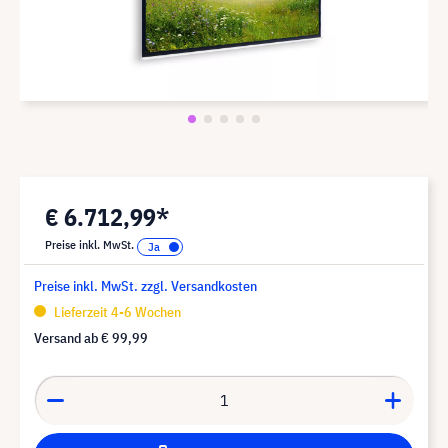
€ 6.712,99*
Preise inkl. MwSt.
Preise inkl. MwSt. zzgl. Versandkosten
Lieferzeit 4-6 Wochen
Versand ab
€ 99,99