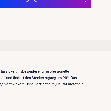
ässigkeit insbesondere für professionelle
ehen und ändert den Steckerzugang um 90°. Das
n entwickelt. Ohne Verzicht auf Qualität bietet die