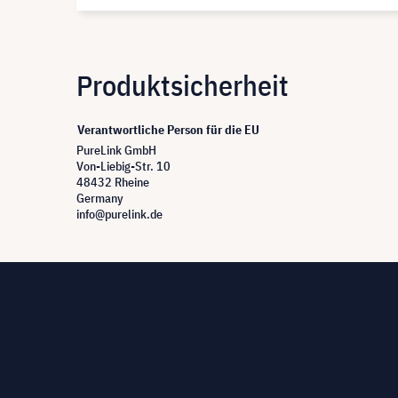
Produktsicherheit
Verantwortliche Person für die EU
PureLink GmbH
Von-Liebig-Str. 10
48432 Rheine
Germany
info@purelink.de