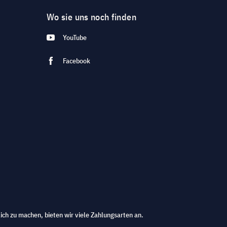
Wo sie uns noch finden
YouTube
Facebook
ich zu machen, bieten wir viele Zahlungsarten an.