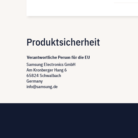
Produktsicherheit
Verantwortliche Person für die EU
Samsung Electronics GmbH
Am Kronberger Hang 6
65824 Schwalbach
Germany
info@samsung.de