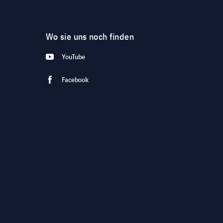
Wo sie uns noch finden
YouTube
Facebook