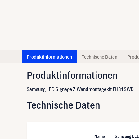
Produktinformationen
Technische Daten
Produ
Produktinformationen
Samsung LED Signage Z Wandmontagekit FH81SWD
Technische Daten
Name
Samsung LED