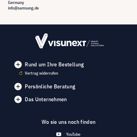
Germany
info@samsung.de
Rund um Ihre Bestellung
Vertrag widerrufen
Persönliche Beratung
Das Unternehmen
Wo sie uns noch finden
YouTube