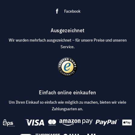
Facebook
Ausgezeichnet
Wir wurden mehrfach ausgezeichnet – für unsere Preise und unseren
Service.
Einfach online einkaufen
Um Ihren Einkauf so einfach wie möglich zu machen, bieten wir viele
Zahlungsarten an.