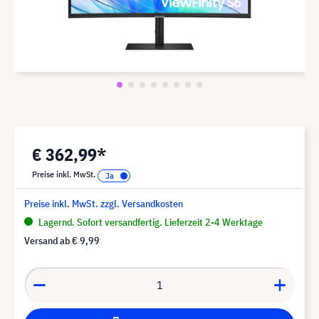
€ 362,99*
Preise inkl. MwSt.
Preise inkl. MwSt. zzgl. Versandkosten
Lagernd. Sofort versandfertig. Lieferzeit 2-4 Werktage
Versand ab
€ 9,99