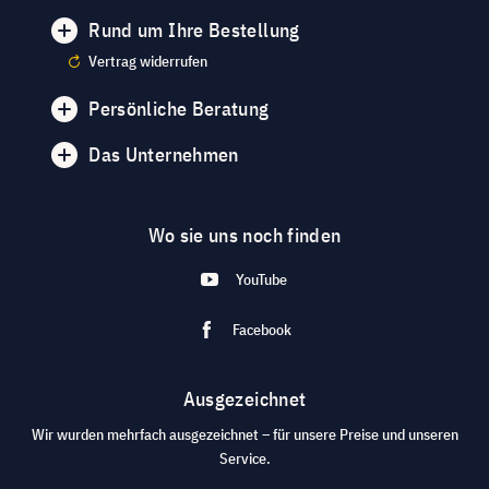
Rund um Ihre Bestellung
Vertrag widerrufen
Persönliche Beratung
Das Unternehmen
Wo sie uns noch finden
YouTube
Facebook
Ausgezeichnet
Wir wurden mehrfach ausgezeichnet – für unsere Preise und unseren
Service.