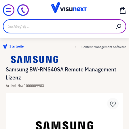
Startseite
Content Management Software
Samsung BW-RMS40SA Remote Management
Lizenz
Artikel-Nr.: 1000009983