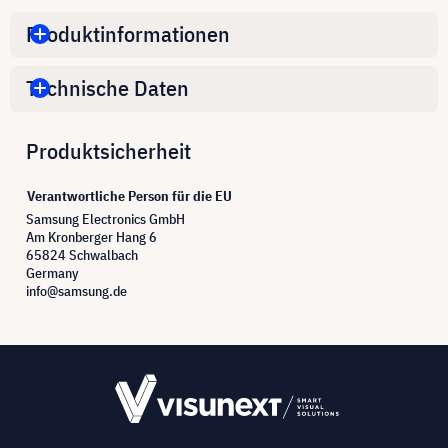
Produktinformationen
Technische Daten
Produktsicherheit
Verantwortliche Person für die EU
Samsung Electronics GmbH
Am Kronberger Hang 6
65824 Schwalbach
Germany
info@samsung.de