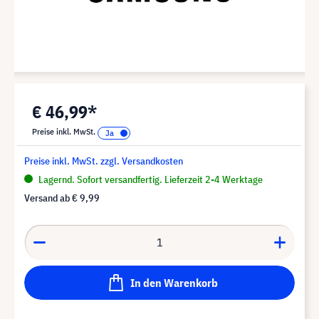
€ 46,99*
Preise inkl. MwSt.
Preise inkl. MwSt. zzgl. Versandkosten
Lagernd. Sofort versandfertig. Lieferzeit 2-4 Werktage
Versand ab
€ 9,99
In den Warenkorb