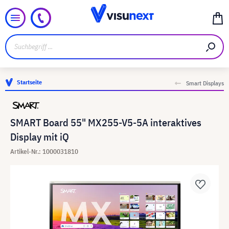
Startseite
Smart Displays
SMART Board 55" MX255-V5-5A interaktives
Display mit iQ
Artikel-Nr.: 1000031810