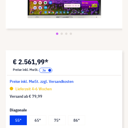
€ 2.561,99*
Preise inkl. MwSt.
Preise inkl. MwSt. zzgl. Versandkosten
Lieferzeit 4-6 Wochen
Versand ab
€ 79,99
Diagonale
55"
65"
75"
86"