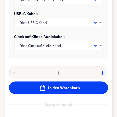
USB-C Kabel:
Cinch auf Klinke Audiokabel:
In den Warenkorb
Express-Checkout