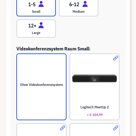
Small
Medium
Large
Videokonferenzsystem Raum Small:
Ohne Videokonferenzsystem
Logitech MeetUp 2
+ € 654,99