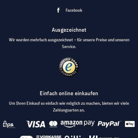
Facebook
Ausgezeichnet
Wir wurden mehrfach ausgezeichnet – für unsere Preise und unseren
Service.
Einfach online einkaufen
Um Ihren Einkauf so einfach wie möglich zu machen, bieten wir viele
Zahlungsarten an.