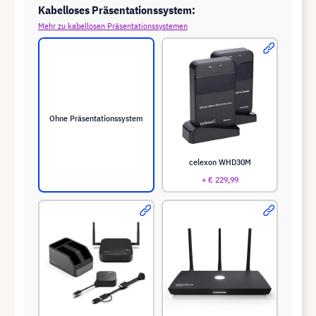
Kabelloses Präsentationssystem:
Mehr zu kabellosen Präsentationssystemen
Ohne Präsentationssystem
celexon WHD30M
+ € 229,99