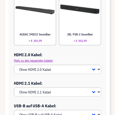
AUDAC IMEO2 Soundbar
JBL PSB-2 Soundbar
+ € 301,99
+ € 442,99
HDMI 2.0 Kabel:
Mehr zu den passenden Kabeln
HDMI 2.1 Kabel:
USB-B auf USB-A Kabel: