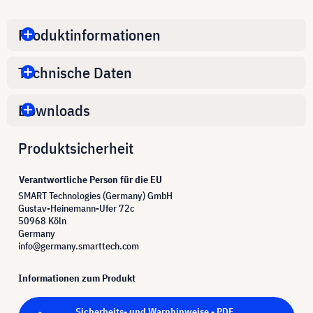
Produktinformationen
Technische Daten
Downloads
Produktsicherheit
Verantwortliche Person für die EU
SMART Technologies (Germany) GmbH
Gustav-Heinemann-Ufer 72c
50968 Köln
Germany
info@germany.smarttech.com
Informationen zum Produkt
Sicherheits- und Warnhinweise - PDF