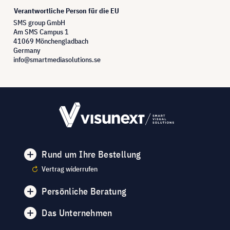
Verantwortliche Person für die EU
SMS group GmbH
Am SMS Campus 1
41069 Mönchengladbach
Germany
info@smartmediasolutions.se
Rund um Ihre Bestellung
Vertrag widerrufen
Persönliche Beratung
Das Unternehmen