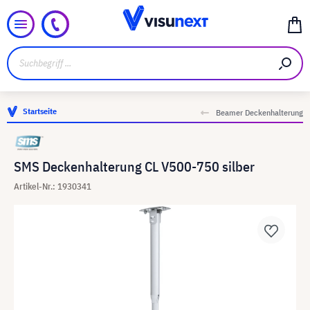
Startseite
Beamer Deckenhalterung
SMS Deckenhalterung CL V500-750 silber
Artikel-Nr.: 1930341