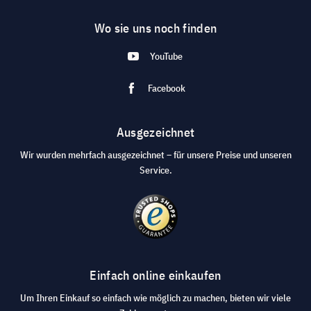
Wo sie uns noch finden
YouTube
Facebook
Ausgezeichnet
Wir wurden mehrfach ausgezeichnet – für unsere Preise und unseren
Service.
Einfach online einkaufen
Um Ihren Einkauf so einfach wie möglich zu machen, bieten wir viele