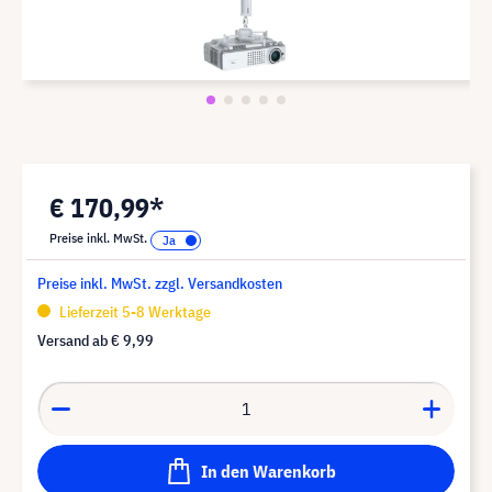
€ 170,99*
Preise inkl. MwSt.
Preise inkl. MwSt. zzgl. Versandkosten
Lieferzeit 5-8 Werktage
Versand ab
€ 9,99
In den Warenkorb