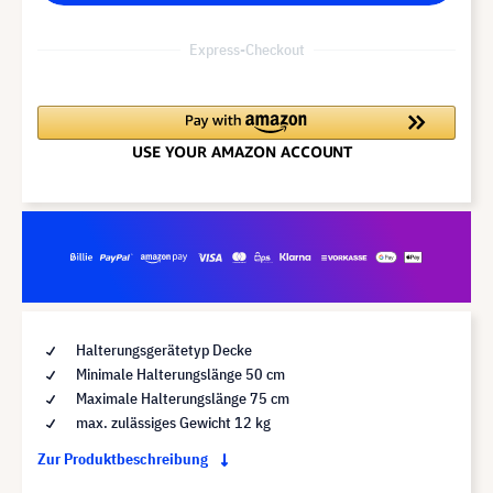
Express-Checkout
Halterungsgerätetyp Decke
Minimale Halterungslänge 50 cm
Maximale Halterungslänge 75 cm
max. zulässiges Gewicht 12 kg
Zur Produktbeschreibung