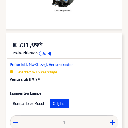
€ 731,99*
Preise inkl. MwSt.
Preise inkl. MwSt. zzgl. Versandkosten
Lieferzeit 8-15 Werktage
Versand ab
€ 9,99
Lampentyp Lampe
Kompatibles Modul
Original