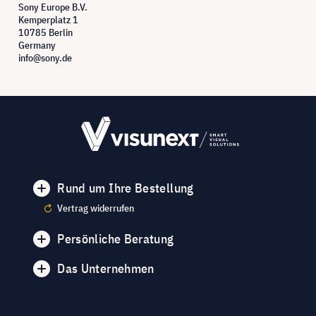
Sony Europe B.V.
Kemperplatz 1
10785 Berlin
Germany
info@sony.de
Rund um Ihre Bestellung
Vertrag widerrufen
Persönliche Beratung
Das Unternehmen