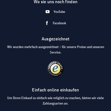
Wo sie uns noch finden
YouTube
Facebook
Ausgezeichnet
Wir wurden mehrfach ausgezeichnet – für unsere Preise und unseren
Service.
Einfach online einkaufen
Um Ihren Einkauf so einfach wie möglich zu machen, bieten wir viele
Zahlungsarten an.