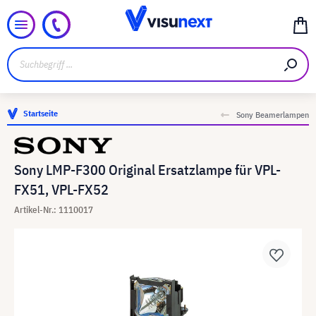
Startseite
Sony Beamerlampen
Sony LMP-F300 Original Ersatzlampe für VPL-
FX51, VPL-FX52
Artikel-Nr.: 1110017