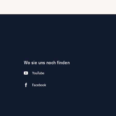
Wo sie uns noch finden
YouTube
Facebook