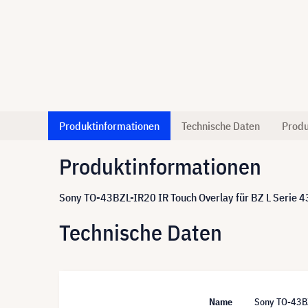
Produktinformationen
Technische Daten
Produ
Produktinformationen
Sony TO-43BZL-IR20 IR Touch Overlay für BZ L Serie 4
Technische Daten
Name
Sony TO-43BZ