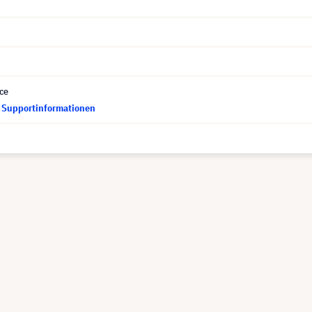
ce
d Supportinformationen