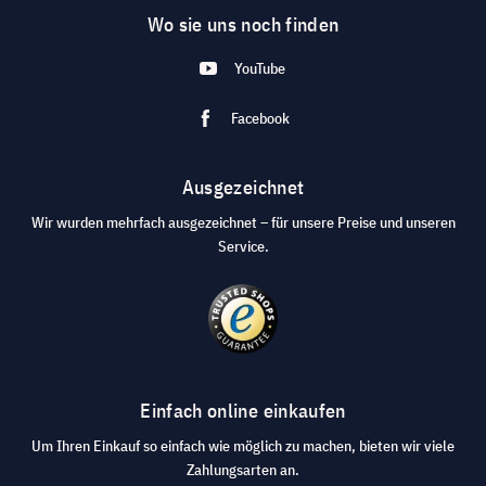
Wo sie uns noch finden
YouTube
Facebook
Ausgezeichnet
Wir wurden mehrfach ausgezeichnet – für unsere Preise und unseren
Service.
Einfach online einkaufen
Um Ihren Einkauf so einfach wie möglich zu machen, bieten wir viele
Zahlungsarten an.