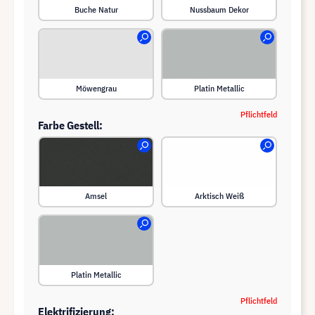
Buche Natur
Nussbaum Dekor
Möwengrau
Platin Metallic
Pflichtfeld
Farbe Gestell:
Amsel
Arktisch Weiß
Platin Metallic
Pflichtfeld
Elektrifizierung: