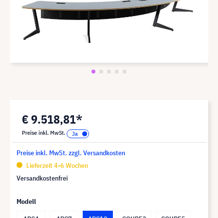
€ 9.518,81*
Preise inkl. MwSt.
Preise inkl. MwSt. zzgl. Versandkosten
Lieferzeit 4-6 Wochen
Versandkostenfrei
Modell