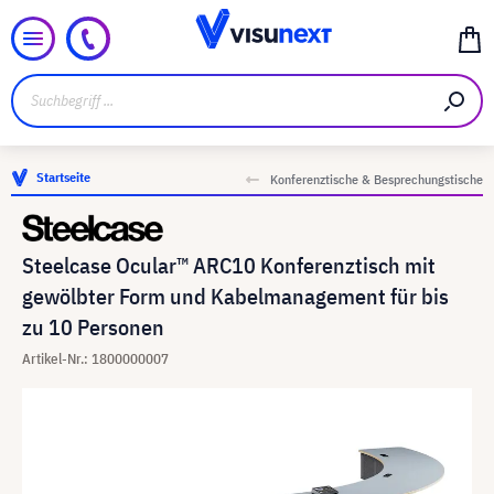
Startseite
Konferenztische & Besprechungstische
Steelcase Ocular™ ARC10 Konferenztisch mit
gewölbter Form und Kabelmanagement für bis
zu 10 Personen
Artikel-Nr.: 1800000007