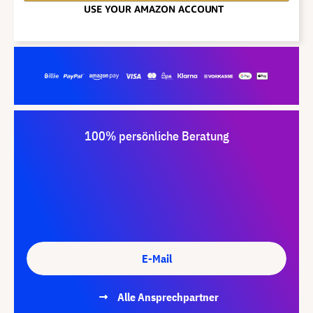
100% persönliche Beratung
E-Mail
Alle Ansprechpartner