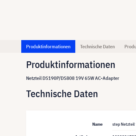
Produktinformationen
Technische Daten
Produ
Produktinformationen
Netzteil DS190P/DS808 19V 65W AC-Adapter
Technische Daten
Name
step Netzteil