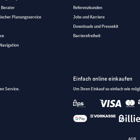
 Berater
Referenzkunden
ischer Planungsservice
Jobs und Karriere
Downloads und Pressekit
ice
Barrierefreiheit
Navigation
Einfach online einkaufen
en Service.
Um Ihren Einkauf so einfach wie mögl
AGB