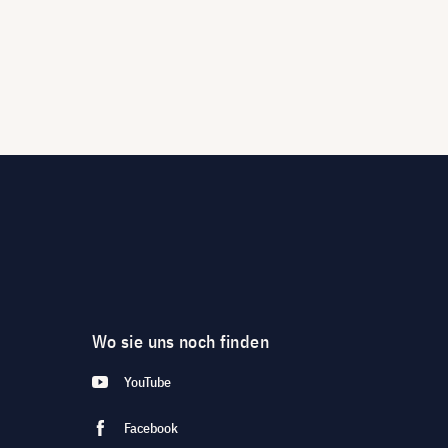
Wo sie uns noch finden
YouTube
Facebook