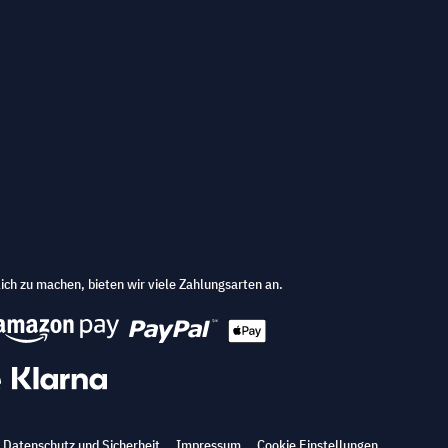
ich zu machen, bieten wir viele Zahlungsarten an.
Datenschutz und Sicherheit
Impressum
Cookie Einstellungen