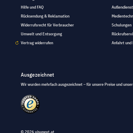
Hilfe und FAQ
Außendienst
Rücksendung & Reklamation
Medientechn
Widerrufsrecht für Verbraucher
Schulungen
Umwelt und Entsorgung
Rückrufserv
Vertrag widerrufen
Anfahrt und 
Ausgezeichnet
Wir wurden mehrfach ausgezeichnet – für unsere Preise und unser
© 2026 visunext.at