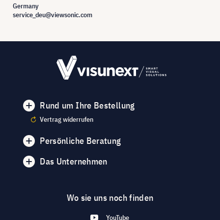
Germany
service_deu@viewsonic.com
Rund um Ihre Bestellung
Vertrag widerrufen
Persönliche Beratung
Das Unternehmen
Wo sie uns noch finden
YouTube