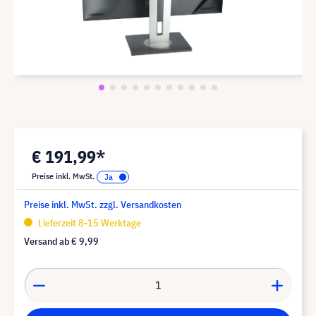
€ 191,99*
Preise inkl. MwSt.
Preise inkl. MwSt. zzgl. Versandkosten
Lieferzeit 8-15 Werktage
Versand ab
€ 9,99