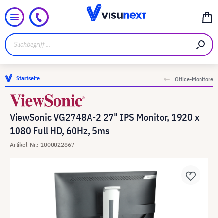
Startseite
Office-Monitore
ViewSonic VG2748A-2 27" IPS Monitor, 1920 x
1080 Full HD, 60Hz, 5ms
Artikel-Nr.: 1000022867