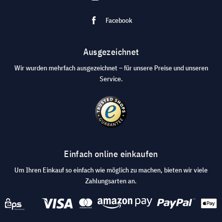
Facebook
Ausgezeichnet
Wir wurden mehrfach ausgezeichnet – für unsere Preise und unseren
Service.
Einfach online einkaufen
Um Ihren Einkauf so einfach wie möglich zu machen, bieten wir viele
Zahlungsarten an.