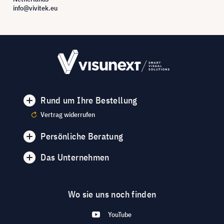
info@vivitek.eu
Rund um Ihre Bestellung
Vertrag widerrufen
Persönliche Beratung
Das Unternehmen
Wo sie uns noch finden
YouTube