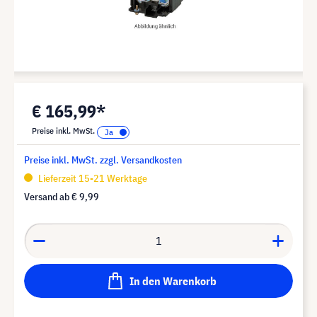
€ 165,99*
Preise inkl. MwSt.
Preise inkl. MwSt. zzgl. Versandkosten
Lieferzeit 15-21 Werktage
Versand ab
€ 9,99
In den Warenkorb