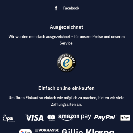
Facebook
Ausgezeichnet
Wir wurden mehrfach ausgezeichnet – für unsere Preise und unseren
Service.
Einfach online einkaufen
Um Ihren Einkauf so einfach wie möglich zu machen, bieten wir viele
Zahlungsarten an.