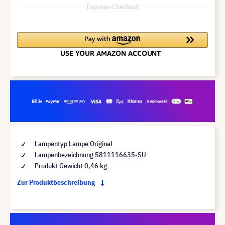
Express-Checkout
Lampentyp Lampe Original
Lampenbezeichnung 5811116635-SU
Produkt Gewicht 0,46 kg
Zur Produktbeschreibung