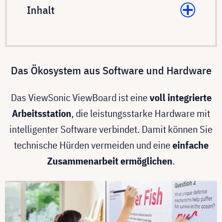
Inhalt
Das Ökosystem aus Software und Hardware
Das ViewSonic ViewBoard ist eine
voll integrierte
Arbeitsstation
, die leistungsstarke Hardware mit
intelligenter Software verbindet. Damit können Sie
technische Hürden vermeiden und eine
einfache
Zusammenarbeit ermöglichen
.