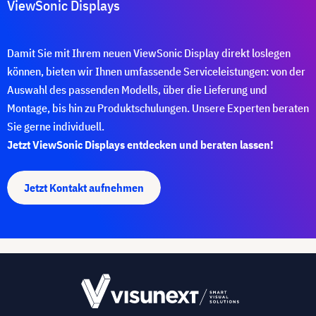
ViewSonic Displays
Damit Sie mit Ihrem neuen ViewSonic Display direkt loslegen
können, bieten wir Ihnen umfassende Serviceleistungen: von der
Auswahl des passenden Modells, über die Lieferung und
Montage, bis hin zu Produktschulungen. Unsere Experten beraten
Sie gerne individuell.
Jetzt ViewSonic Displays entdecken und beraten lassen!
Jetzt Kontakt aufnehmen