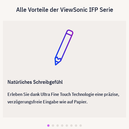
Alle Vorteile der ViewSonic IFP Serie
Natürliches Schreibgefühl
Erleben Sie dank Ultra Fine Touch Technologie eine präzise,
verzögerungsfreie Eingabe wie auf Papier.