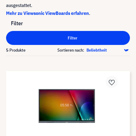
ausgestattet.
Mehr zu Viewsonic ViewBoards erfahren
.
Filter
Filter
5
Produkte
Sortieren nach: