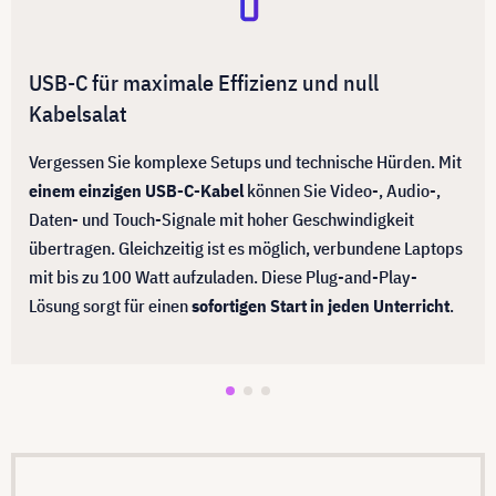
USB-C für maximale Effizienz und null
Kabelsalat
Vergessen Sie komplexe Setups und technische Hürden. Mit
einem einzigen USB-C-Kabel
können Sie Video-, Audio-,
Daten- und Touch-Signale mit hoher Geschwindigkeit
übertragen. Gleichzeitig ist es möglich, verbundene Laptops
mit bis zu 100 Watt aufzuladen. Diese Plug-and-Play-
Lösung sorgt für einen
sofortigen Start in jeden Unterricht
.