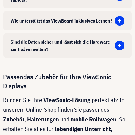
Wie unterstützt das ViewBoard inklusives Lernen?
Sind die Daten sicher und lässt sich die Hardware
zentral verwalten?
Passendes Zubehör für Ihre ViewSonic
Displays
Runden Sie Ihre
ViewSonic-Lösung
perfekt ab: In
unserem Online-Shop finden Sie passendes
Zubehör
,
Halterungen
und
mobile Rollwagen
. So
erhalten Sie alles für
lebendigen Unterricht,