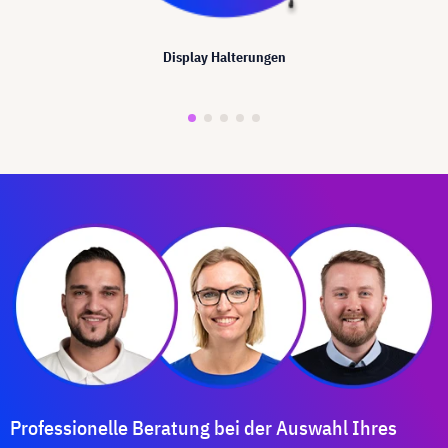
Display Halterungen
Professionelle Beratung bei der Auswahl Ihres