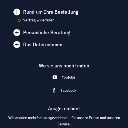
Rund um Ihre Bestellung
Vertrag widerrufen
Persönliche Beratung
Das Unternehmen
Wo sie uns noch finden
YouTube
Facebook
Ausgezeichnet
Wir wurden mehrfach ausgezeichnet – für unsere Preise und unseren
Service.