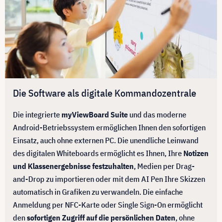
Die Software als digitale Kommandozentrale
Die integrierte
myViewBoard Suite
und das moderne
Android-Betriebssystem ermöglichen Ihnen den sofortigen
Einsatz, auch ohne externen PC. Die unendliche Leinwand
des digitalen Whiteboards ermöglicht es Ihnen, Ihre
Notizen
und Klassenergebnisse festzuhalten
, Medien per Drag-
and-Drop zu importieren oder mit dem AI Pen Ihre Skizzen
automatisch in Grafiken zu verwandeln. Die einfache
Anmeldung per NFC-Karte oder Single Sign-On ermöglicht
den
sofortigen Zugriff auf die persönlichen Daten
, ohne