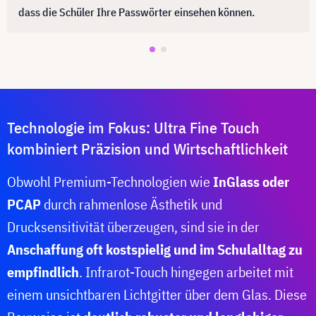
dass die Schüler Ihre Passwörter einsehen können.
Technologie im Fokus: Ultra Fine Touch
kombiniert Präzision und Wirtschaftlichkeit
Obwohl Premium-Technologien wie
InGlass oder
PCAP
durch rahmenlose Ästhetik und
Drucksensitivität überzeugen, sind sie in der
Anschaffung oft kostspielig und im Schulalltag zu
empfindlich
. Infrarot-Touch hingegen arbeitet mit
einem unsichtbaren Lichtgitter über dem Glas. Diese