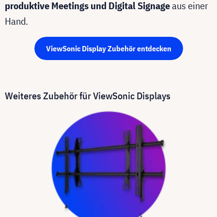
produktive Meetings und Digital Signage
aus einer
Hand.
ViewSonic Display Zubehör entdecken
Weiteres Zubehör für ViewSonic Displays