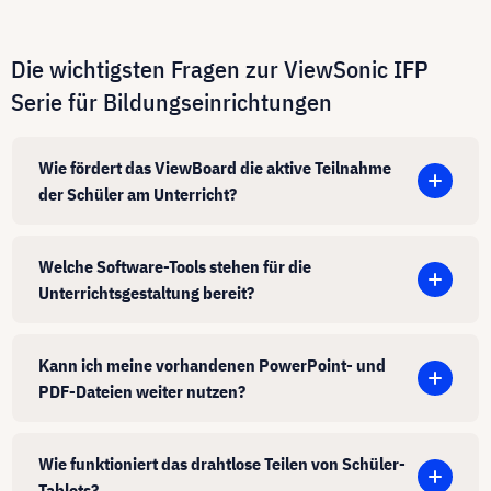
Die wichtigsten Fragen zur ViewSonic IFP
Serie für Bildungseinrichtungen
Wie fördert das ViewBoard die aktive Teilnahme
der Schüler am Unterricht?
Welche Software-Tools stehen für die
Unterrichtsgestaltung bereit?
Kann ich meine vorhandenen PowerPoint- und
PDF-Dateien weiter nutzen?
Wie funktioniert das drahtlose Teilen von Schüler-
Tablets?